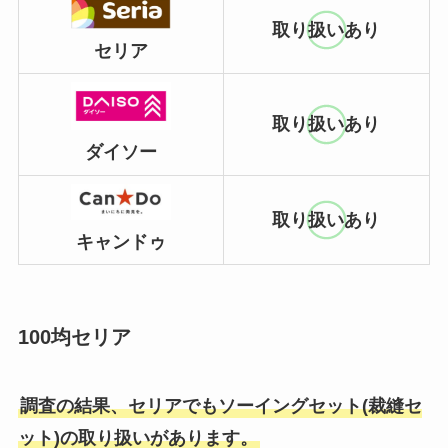
取り扱いあり
セリア
取り扱いあり
ダイソー
取り扱いあり
キャンドゥ
100均セリア
調査の結果、セリアでもソーイングセット(裁縫セ
ット)の取り扱いがあります。