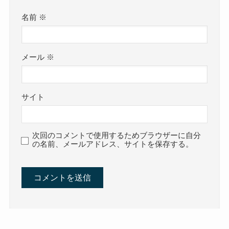
名前
※
メール
※
サイト
次回のコメントで使用するためブラウザーに自分
の名前、メールアドレス、サイトを保存する。