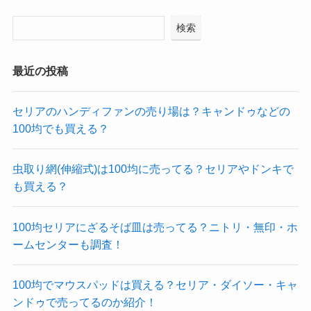
検索
最近の投稿
セリアのハンディファンの売り場は？キャンドゥなどの
100均でも買える？
虫取り網(伸縮式)は100均に売ってる？セリアやドンキで
も買える？
100均セリアにざるそば皿は売ってる？ニトリ・無印・ホ
ームセンターも調査！
100均でマウスパッドは買える？セリア・ダイソー・キャ
ンドゥで売ってるのか紹介！