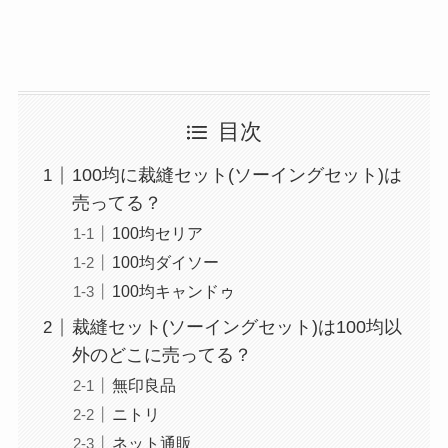
目次
100均に裁縫セット(ソーイングセット)は
売ってる？
100均セリア
100均ダイソー
100均キャンドゥ
裁縫セット(ソーイングセット)は100均以
外のどこに売ってる？
無印良品
ニトリ
ネット通販