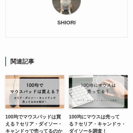
SHIORI
関連記事
100均でマウスパッドは買
100均にマウスは売って
える？セリア・ダイソー・
る？セリア・キャンドゥ・
キャンドゥで売ってるのか
ダイソーを調査！