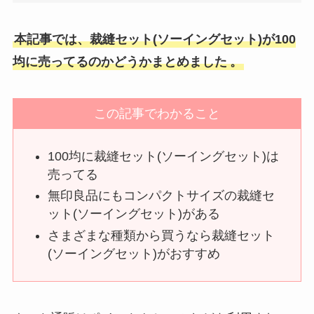
本記事では、裁縫セット(ソーイングセット)が100
均に売ってるのかどうかまとめました
。
この記事でわかること
100均に裁縫セット(ソーイングセット)は
売ってる
無印良品にもコンパクトサイズの裁縫セ
ット(ソーイングセット)がある
さまざまな種類から買うなら裁縫セット
(ソーイングセット)がおすすめ