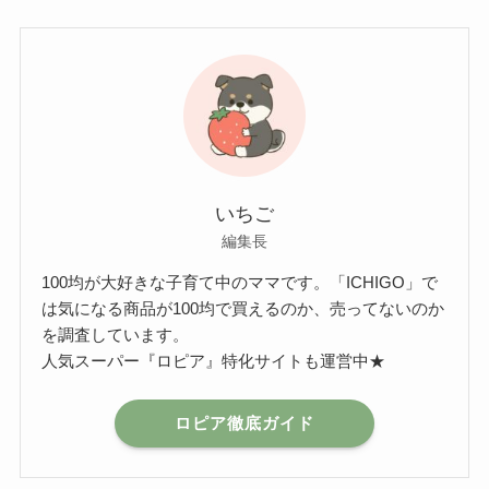
いちご
編集長
100均が大好きな子育て中のママです。「ICHIGO」で
は気になる商品が100均で買えるのか、売ってないのか
を調査しています。
人気スーパー『ロピア』特化サイトも運営中★
ロピア徹底ガイド