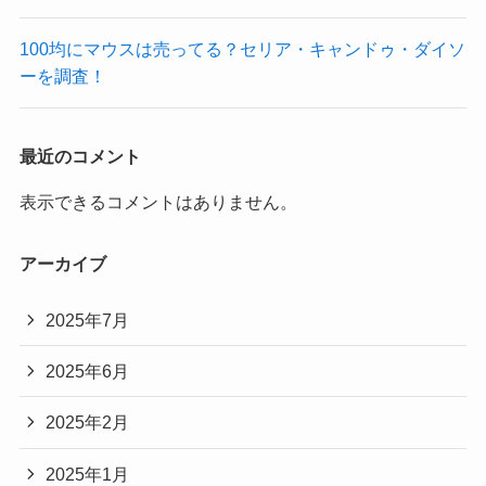
100均にマウスは売ってる？セリア・キャンドゥ・ダイソ
ーを調査！
最近のコメント
表示できるコメントはありません。
アーカイブ
2025年7月
2025年6月
2025年2月
2025年1月