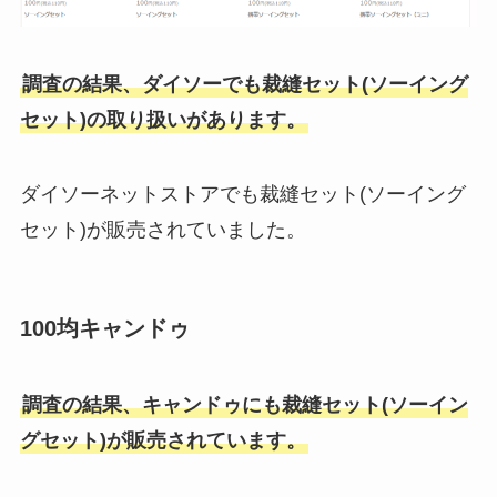
調査の結果、ダイソーでも裁縫セット(ソーイング
セット)の取り扱いがあります。
ダイソーネットストアでも裁縫セット(ソーイング
セット)が販売されていました。
100均キャンドゥ
調査の結果、キャンドゥにも裁縫セット(ソーイン
グセット)が販売されています。