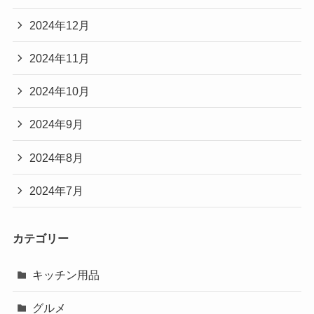
2024年12月
2024年11月
2024年10月
2024年9月
2024年8月
2024年7月
カテゴリー
キッチン用品
グルメ