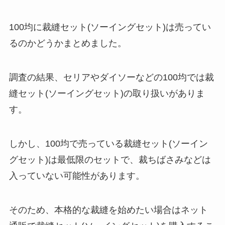
100均に裁縫セット(ソーイングセット)は売ってい
るのかどうかまとめました。
調査の結果、セリアやダイソーなどの100均では裁
縫セット(ソーイングセット)の取り扱いがありま
す。
しかし、100均で売っている裁縫セット(ソーイン
グセット)は最低限のセットで、裁ちばさみなどは
入っていない可能性があります。
そのため、本格的な裁縫を始めたい場合はネット