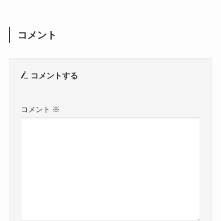
コメント
コメントする
コメント
※