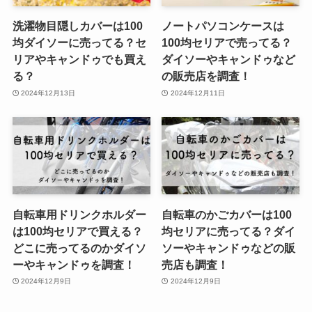
洗濯物目隠しカバーは100
ノートパソコンケースは
均ダイソーに売ってる？セ
100均セリアで売ってる？
リアやキャンドゥでも買え
ダイソーやキャンドゥなど
る？
の販売店を調査！
2024年12月13日
2024年12月11日
自転車用ドリンクホルダー
自転車のかごカバーは100
は100均セリアで買える？
均セリアに売ってる？ダイ
どこに売ってるのかダイソ
ソーやキャンドゥなどの販
ーやキャンドゥを調査！
売店も調査！
2024年12月9日
2024年12月9日