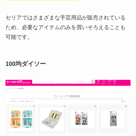
セリアではさまざまな手芸用品が販売されている
ため、必要なアイテムのみを買いそろえることも
可能です。
100均ダイソー