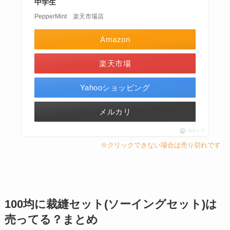
中学生
PepperMint 楽天市場店
Amazon
楽天市場
Yahooショッピング
メルカリ
ポチップ
※クリックできない場合は売り切れです
100均に裁縫セット(ソーイングセット)は
売ってる？まとめ