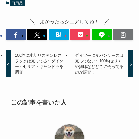
日用品
よかったらシェアしてね！
100均に水切りステンレス
ダイソーに食パンケースは
ラックは売ってる？ダイソ
売ってない？100均セリア
ー・セリア・キャンドゥを
や無印などどこに売ってる
調査！
のか調査！
この記事を書いた人