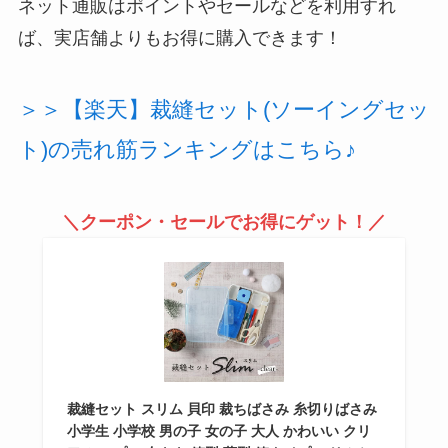
ネット通販はポイントやセールなどを利用すれ
ば、実店舗よりもお得に購入できます！
＞＞【楽天】裁縫セット(ソーイングセッ
ト)の売れ筋ランキングはこちら♪
＼クーポン・セールでお得にゲット！／
裁縫セット スリム 貝印 裁ちばさみ 糸切りばさみ
小学生 小学校 男の子 女の子 大人 かわいい クリ