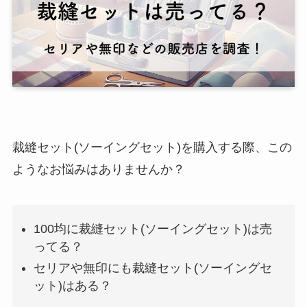
裁縫セット(ソーイングセット)を購入する際、この
ようなお悩みはありませんか？
100均に裁縫セット(ソーイングセット)は売
ってる？
セリアや無印にも裁縫セット(ソーイングセ
ット)はある？