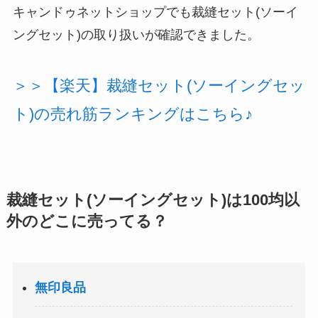
キャンドゥネットショップでも裁縫セット(ソーイ
ングセット)の取り扱いが確認できました。
＞＞【楽天】裁縫セット(ソーイングセッ
ト)の売れ筋ランキングはこちら♪
裁縫セット(ソーイングセット)は100均以
外のどこに売ってる？
無印良品