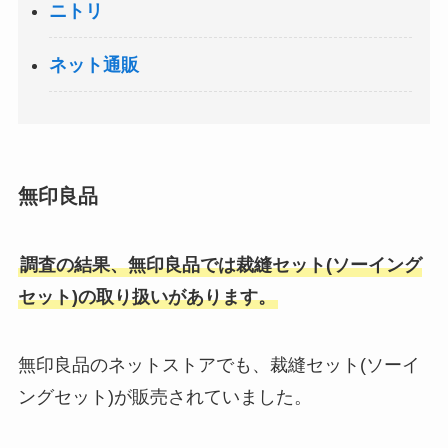
ニトリ
ネット通販
無印良品
調査の結果、無印良品では裁縫セット(ソーイング
セット)の取り扱いがあります。
無印良品のネットストアでも、裁縫セット(ソーイ
ングセット)が販売されていました。