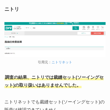
ニトリ
引用元：
ニトリネット
調査の結果、ニトリでは裁縫セット(ソーイングセ
ット)の取り扱いはありませんでした。
ニトリネットでも裁縫セット(ソーイングセット)の
販売は確認できていません。