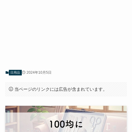
2024年10月5日
日用品
当ページのリンクには広告が含まれています。