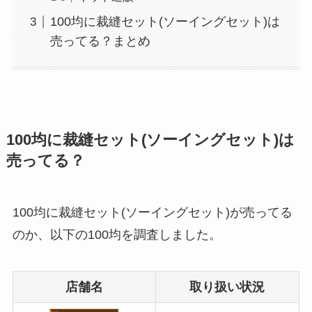
100均に裁縫セット(ソーイングセット)は
売ってる？まとめ
100均に裁縫セット(ソーイングセット)は
売ってる？
100均に裁縫セット(ソーイングセット)が売ってる
のか、以下の100均を調査しました。
店舗名
取り扱い状況