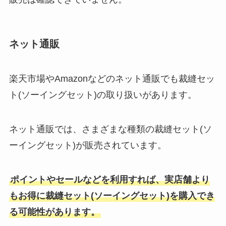
ネット通販
楽天市場やAmazonなどのネット通販でも裁縫セッ
ト(ソーイングセット)の取り扱いがあります。
ネット通販では、さまざまな種類の裁縫セット(ソ
ーイングセット)が販売されています。
ポイントやセールなどを利用すれば、実店舗より
もお得に裁縫セット(ソーイングセット)を購入でき
る可能性があります。