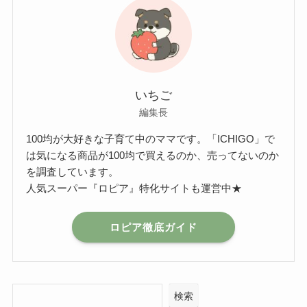
いちご
編集長
100均が大好きな子育て中のママです。「ICHIGO」で
は気になる商品が100均で買えるのか、売ってないのか
を調査しています。
人気スーパー『ロピア』特化サイトも運営中★
ロピア徹底ガイド
検索