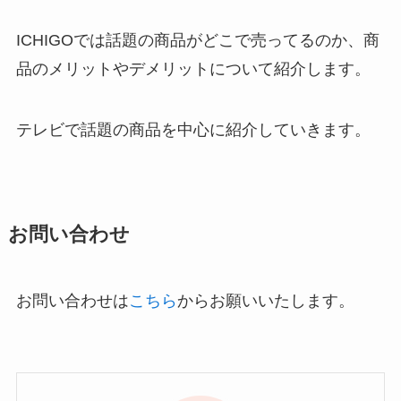
ICHIGOでは話題の商品がどこで売ってるのか、商
品のメリットやデメリットについて紹介します。
テレビで話題の商品を中心に紹介していきます。
お問い合わせ
お問い合わせは
こちら
からお願いいたします。