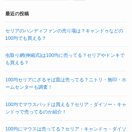
最近の投稿
セリアのハンディファンの売り場は？キャンドゥなどの
100均でも買える？
虫取り網(伸縮式)は100均に売ってる？セリアやドンキで
も買える？
100均セリアにざるそば皿は売ってる？ニトリ・無印・ホ
ームセンターも調査！
100均でマウスパッドは買える？セリア・ダイソー・キャ
ンドゥで売ってるのか紹介！
100均にマウスは売ってる？セリア・キャンドゥ・ダイソ