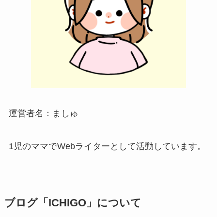
運営者名：ましゅ
1児のママでWebライターとして活動しています。
ブログ「ICHIGO」について