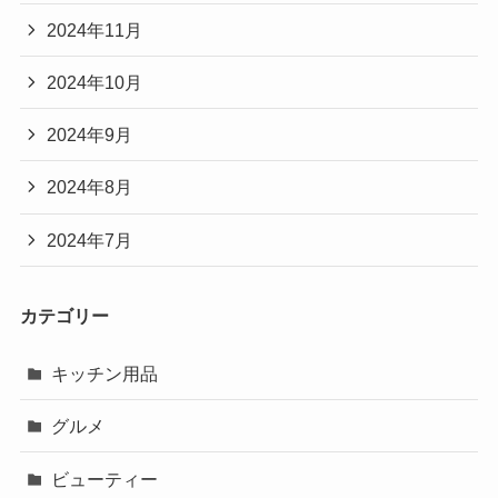
2024年11月
2024年10月
2024年9月
2024年8月
2024年7月
カテゴリー
キッチン用品
グルメ
ビューティー