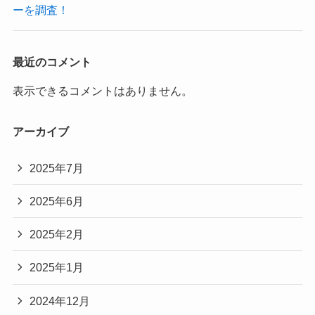
ーを調査！
最近のコメント
表示できるコメントはありません。
アーカイブ
2025年7月
2025年6月
2025年2月
2025年1月
2024年12月