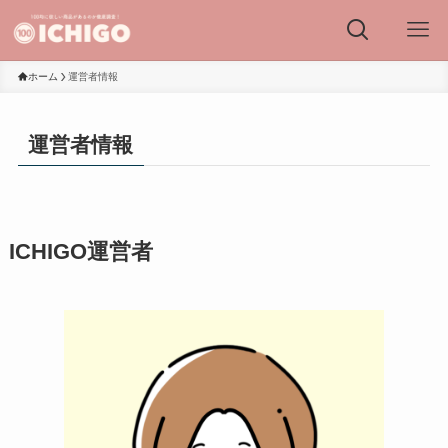
ホーム
運営者情報
運営者情報
ICHIGO運営者