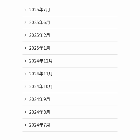
2025年7月
2025年6月
2025年2月
2025年1月
2024年12月
2024年11月
2024年10月
2024年9月
2024年8月
2024年7月