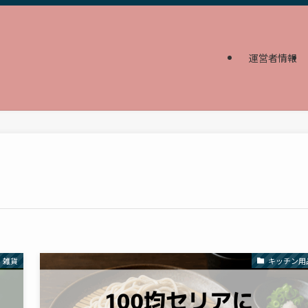
運営者情報
雑貨
キッチン用