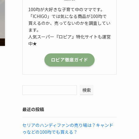
100均が大好きな子育て中のママです。
「ICHIGO」では気になる商品が100均で
買えるのか、売ってないのかを調査してい
ます。
人気スーパー『ロピア』特化サイトも運営
中★
・
ロピア徹底ガイド
検索
最近の投稿
セリアのハンディファンの売り場は？キャンド
ゥなどの100均でも買える？