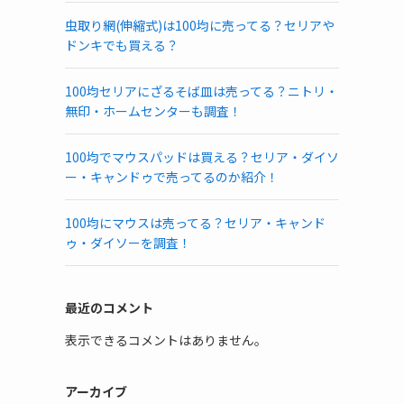
虫取り網(伸縮式)は100均に売ってる？セリアや
ドンキでも買える？
100均セリアにざるそば皿は売ってる？ニトリ・
無印・ホームセンターも調査！
100均でマウスパッドは買える？セリア・ダイソ
ー・キャンドゥで売ってるのか紹介！
100均にマウスは売ってる？セリア・キャンド
ゥ・ダイソーを調査！
最近のコメント
表示できるコメントはありません。
アーカイブ