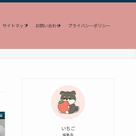
サイトマップ
お問い合わせ
プライバシーポリシー
品
いちご
編集長