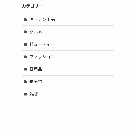
カテゴリー
キッチン用品
グルメ
ビューティー
ファッション
日用品
未分類
雑貨