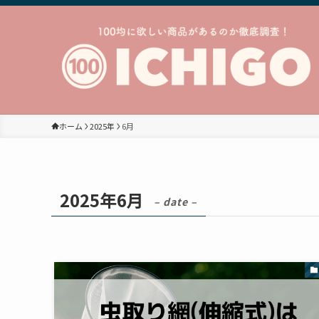
ホーム
2025年
6月
2025年6月
– date –