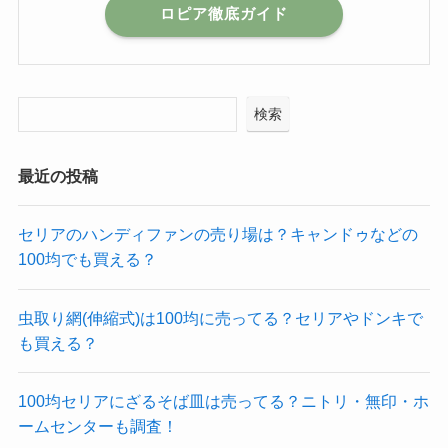
ロピア徹底ガイド
検索
最近の投稿
セリアのハンディファンの売り場は？キャンドゥなどの
100均でも買える？
虫取り網(伸縮式)は100均に売ってる？セリアやドンキで
も買える？
100均セリアにざるそば皿は売ってる？ニトリ・無印・ホ
ームセンターも調査！