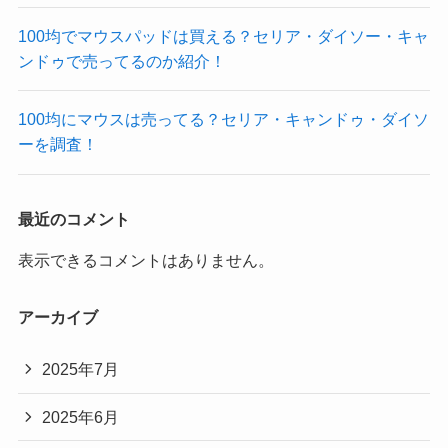
100均でマウスパッドは買える？セリア・ダイソー・キャ
ンドゥで売ってるのか紹介！
100均にマウスは売ってる？セリア・キャンドゥ・ダイソ
ーを調査！
最近のコメント
表示できるコメントはありません。
アーカイブ
2025年7月
2025年6月