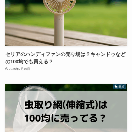
セリアのハンディファンの売り場は？キャンドゥなど
の100均でも買える？
2025年7月10日
雑貨