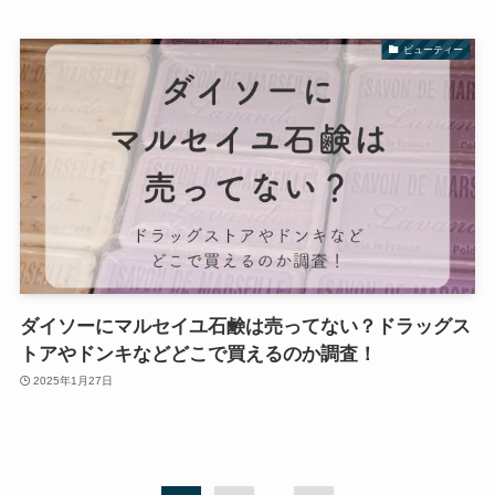
ビューティー
ダイソーにマルセイユ石鹸は売ってない？ドラッグス
トアやドンキなどどこで買えるのか調査！
2025年1月27日