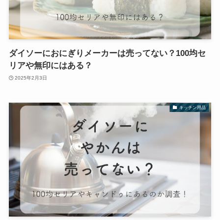
ダイソーにおにぎりメーカーは売ってない？100均セ
リアや無印にはある？
2025年2月3日
キッチン用品