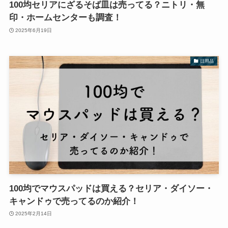
100均セリアにざるそば皿は売ってる？ニトリ・無
印・ホームセンターも調査！
2025年6月19日
日用品
100均でマウスパッドは買える？セリア・ダイソー・
キャンドゥで売ってるのか紹介！
2025年2月14日