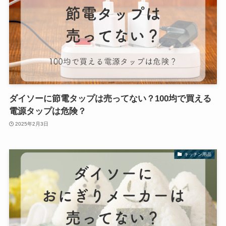
ダイソーに節電タップは売ってない？100均で買える
電源タップは危険？
2025年2月3日
キッチン用品