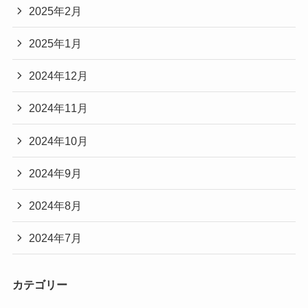
2025年2月
2025年1月
2024年12月
2024年11月
2024年10月
2024年9月
2024年8月
2024年7月
カテゴリー