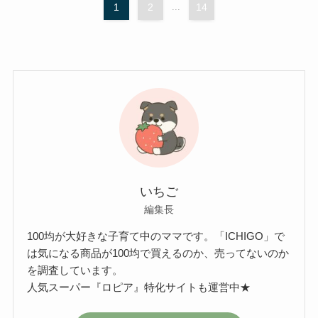
1
2
...
14
いちご
編集長
100均が大好きな子育て中のママです。「ICHIGO」で
は気になる商品が100均で買えるのか、売ってないのか
を調査しています。
人気スーパー『ロピア』特化サイトも運営中★