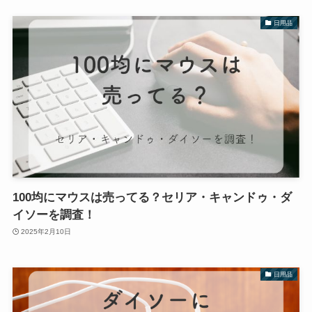
日用品
100均にマウスは売ってる？セリア・キャンドゥ・ダ
イソーを調査！
2025年2月10日
日用品