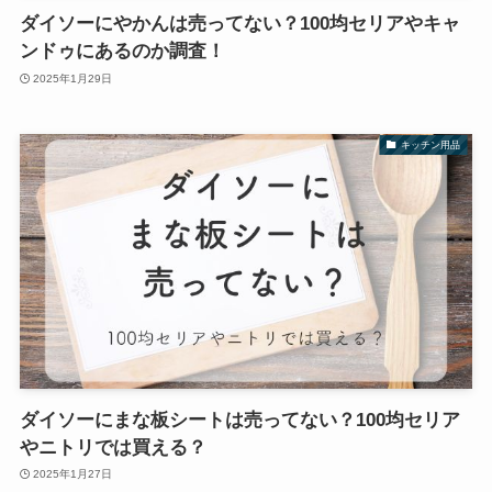
ダイソーにやかんは売ってない？100均セリアやキャ
ンドゥにあるのか調査！
2025年1月29日
キッチン用品
ダイソーにまな板シートは売ってない？100均セリア
やニトリでは買える？
2025年1月27日